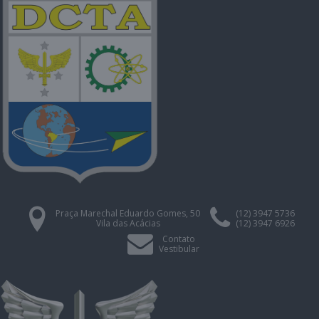
Praça Marechal Eduardo Gomes, 50
(12) 3947 5736
Vila das Acácias
(12) 3947 6926
Contato
Vestibular