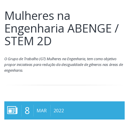
Mulheres na
Engenharia ABENGE /
STEM 2D
O Grupo de Trabalho (GT) Mulheres na Engenharia, tem como objetivo
propor iniciativas para redução da desigualdade de gêneros nas áreas de
engenharia.
8
MAR
2022